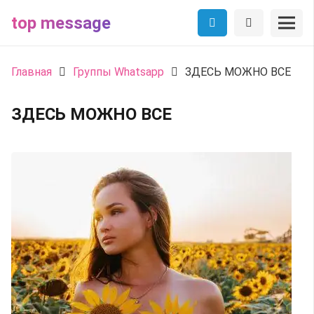
top message
Главная
Группы Whatsapp
ЗДЕСЬ МОЖНО ВСЕ
ЗДЕСЬ МОЖНО ВСЕ