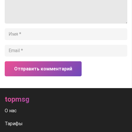
Отправить комментарий
topmsg
О нас
Тарифы