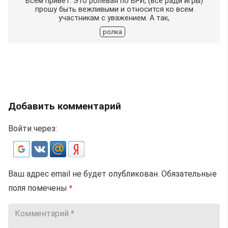
Всем привет. Это ролевая по ВРИ, (все ради игры)
прошу быть вежливыми и относится ко всем
участникам с уважением. А так,
ролка
Добавить комментарий
Войти через:
Ваш адрес email не будет опубликован.
Обязательные
поля помечены
*