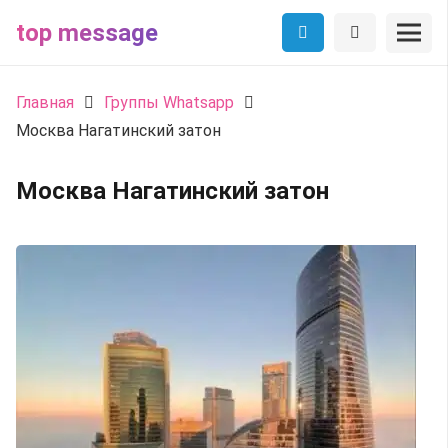
top message
Главная
Группы Whatsapp
Москва Нагатинский затон
Москва Нагатинский затон