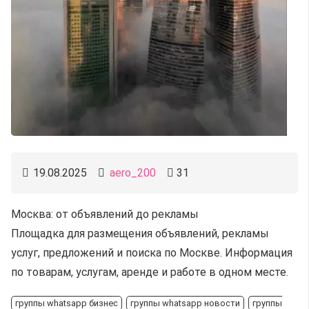
19.08.2025
aero_200
31
Москва: от объявлений до рекламы
Площадка для размещения объявлений, рекламы
услуг, предложений и поиска по Москве. Информация
по товарам, услугам, аренде и работе в одном месте.
группы whatsapp бизнес
группы whatsapp новости
группы