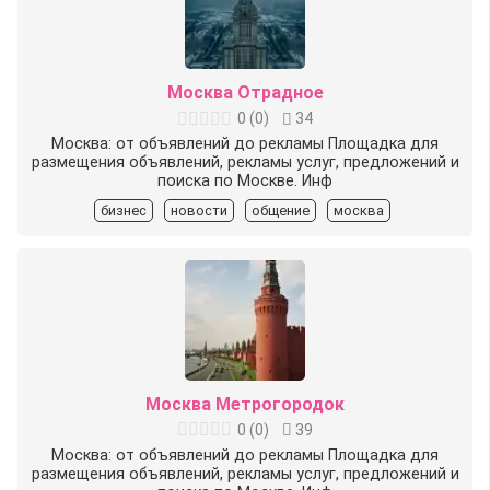
Москва Отрадное
0
(
0
)
34
Москва: от объявлений до рекламы Площадка для
размещения объявлений, рекламы услуг, предложений и
поиска по Москве. Инф
бизнес
новости
общение
москва
Москва Метрогородок
0
(
0
)
39
Москва: от объявлений до рекламы Площадка для
размещения объявлений, рекламы услуг, предложений и