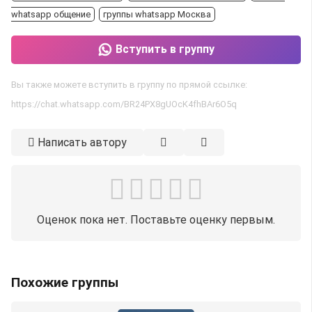
whatsapp общение
группы whatsapp Москва
Вступить в группу
Вы также можете вступить в группу по прямой ссылке:
https://chat.whatsapp.com/BR24PX8gUOcK4fhBAr6O5q
Написать автору
Оценок пока нет. Поставьте оценку первым.
Похожие группы