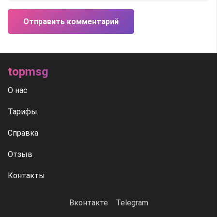
Отправить комментарий
topmsg
О нас
Тарифы
Справка
Отзыв
Контакты
Вконтакте
Telegram