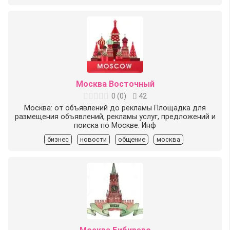
Москва Восточный
0
(
0
)
42
Москва: от объявлений до рекламы Площадка для
размещения объявлений, рекламы услуг, предложений и
поиска по Москве. Инф
бизнес
новости
общение
москва