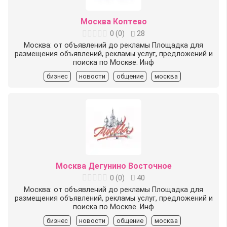
Москва Коптево
0
(
0
)
28
Москва: от объявлений до рекламы Площадка для
размещения объявлений, рекламы услуг, предложений и
поиска по Москве. Инф
бизнес
новости
общение
москва
Москва Дегунино Восточное
0
(
0
)
40
Москва: от объявлений до рекламы Площадка для
размещения объявлений, рекламы услуг, предложений и
поиска по Москве. Инф
бизнес
новости
общение
москва