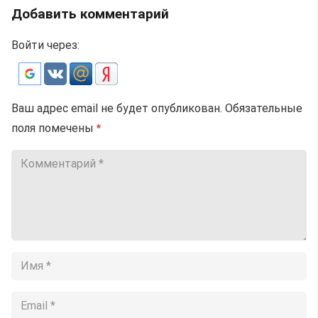
Добавить комментарий
Войти через:
Ваш адрес email не будет опубликован.
Обязательные
поля помечены
*