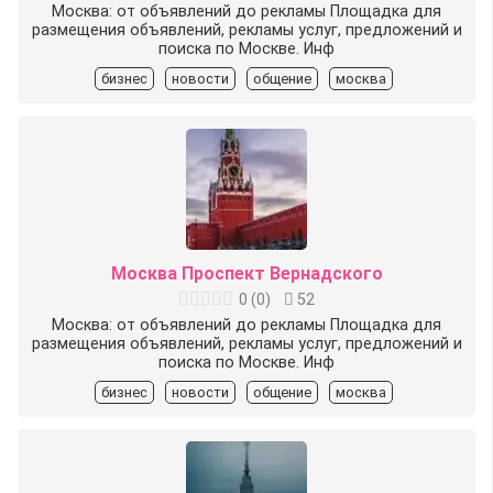
Москва: от объявлений до рекламы Площадка для
размещения объявлений, рекламы услуг, предложений и
поиска по Москве. Инф
бизнес
новости
общение
москва
Москва Проспект Вернадского
0
(
0
)
52
Москва: от объявлений до рекламы Площадка для
размещения объявлений, рекламы услуг, предложений и
поиска по Москве. Инф
бизнес
новости
общение
москва