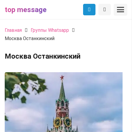
top message
Главная
Группы Whatsapp
Москва Останкинский
Москва Останкинский