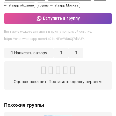
whatsapp общение
группы whatsapp Москва
Вступить в группу
Вы также можете вступить в группу по прямой ссылке:
https://chat.whatsapp.com/La21qzIFekWDnQj7diVJPt
Написать автору
Оценок пока нет. Поставьте оценку первым.
Похожие группы