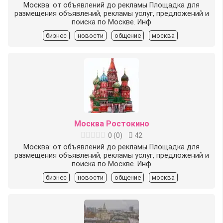
Москва: от объявлений до рекламы Площадка для
размещения объявлений, рекламы услуг, предложений и
поиска по Москве. Инф
бизнес
новости
общение
москва
Москва Ростокино
0
(
0
)
42
Москва: от объявлений до рекламы Площадка для
размещения объявлений, рекламы услуг, предложений и
поиска по Москве. Инф
бизнес
новости
общение
москва