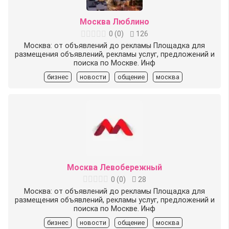
Москва Люблино
0
(
0
)
126
Москва: от объявлений до рекламы Площадка для
размещения объявлений, рекламы услуг, предложений и
поиска по Москве. Инф
бизнес
новости
общение
москва
Москва Левобережный
0
(
0
)
28
Москва: от объявлений до рекламы Площадка для
размещения объявлений, рекламы услуг, предложений и
поиска по Москве. Инф
бизнес
новости
общение
москва