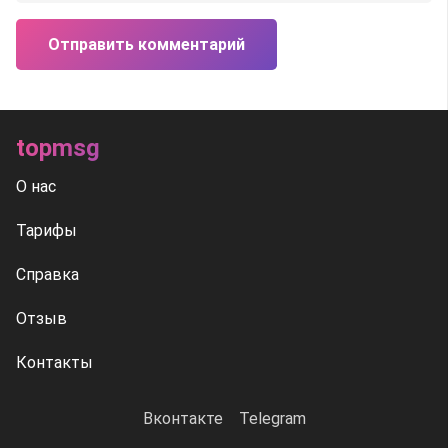
Отправить комментарий
topmsg
О нас
Тарифы
Справка
Отзыв
Контакты
Вконтакте
Telegram