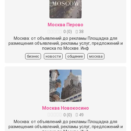
Москва Перово
0
(
0
)
38
Москва: от объявлений до рекламы Площадка для
размещения объявлений, рекламы услуг, предложений и
поиска по Москве. Инф
бизнес
новости
общение
москва
Москва Новокосино
0
(
0
)
49
Москва: от объявлений до рекламы Площадка для
размещения объявлений, рекламы услуг, предложений и