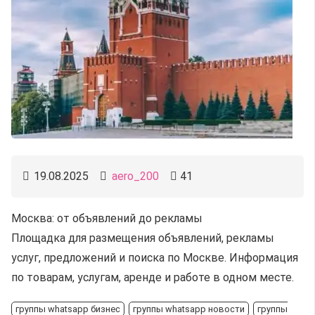
19.08.2025
aero_200
41
Москва: от объявлений до рекламы
Площадка для размещения объявлений, рекламы
услуг, предложений и поиска по Москве. Информация
по товарам, услугам, аренде и работе в одном месте.
группы whatsapp бизнес
группы whatsapp новости
группы