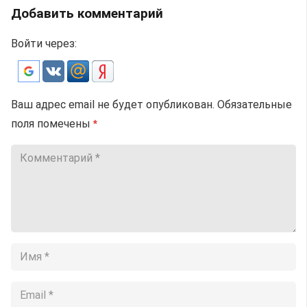
Добавить комментарий
Войти через:
Ваш адрес email не будет опубликован.
Обязательные
поля помечены
*