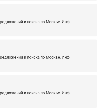
предложений и поиска по Москве. Инф
предложений и поиска по Москве. Инф
предложений и поиска по Москве. Инф