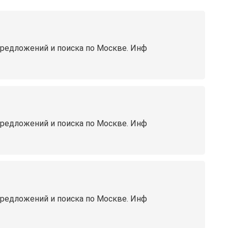
предложений и поиска по Москве. Инф
предложений и поиска по Москве. Инф
предложений и поиска по Москве. Инф