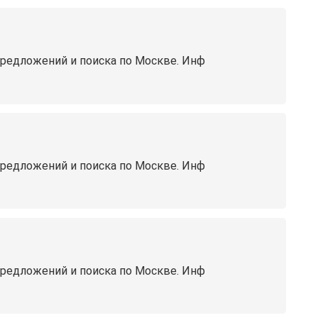
предложений и поиска по Москве. Инф
предложений и поиска по Москве. Инф
предложений и поиска по Москве. Инф