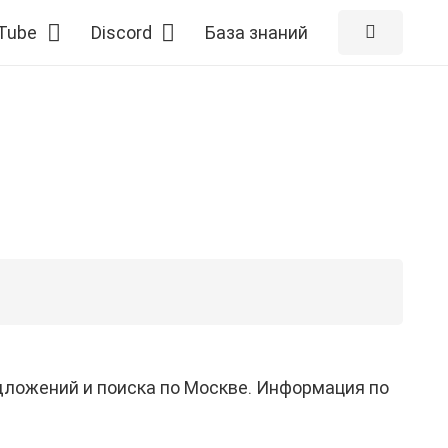
Tube
Discord
База знаний
ложений и поиска по Москве. Информация по