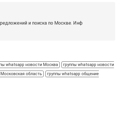
предложений и поиска по Москве. Инф
ппы whatsapp новости Москва
группы whatsapp новости
 Московская область
группы whatsapp общение