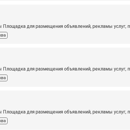
ы Площадка для размещения объявлений, рекламы услуг, 
ква
ы Площадка для размещения объявлений, рекламы услуг, 
ква
ы Площадка для размещения объявлений, рекламы услуг, 
ква