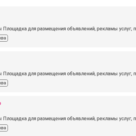
ы Площадка для размещения объявлений, рекламы услуг, 
ква
ы Площадка для размещения объявлений, рекламы услуг, 
ква
о
ы Площадка для размещения объявлений, рекламы услуг, 
ква