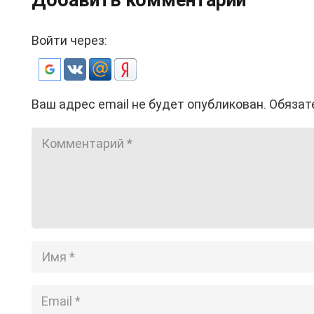
Войти через:
Ваш адрес email не будет опубликован.
Обязат