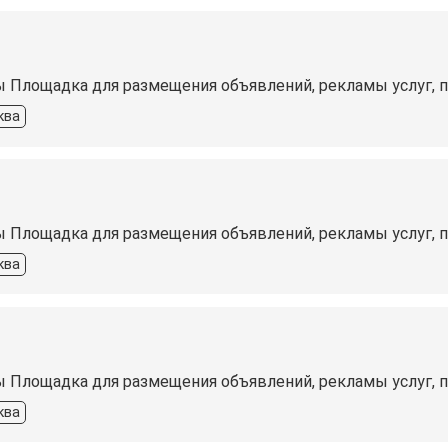
ы Площадка для размещения объявлений, рекламы услуг, 
ква
ы Площадка для размещения объявлений, рекламы услуг, 
ква
ы Площадка для размещения объявлений, рекламы услуг, 
ква